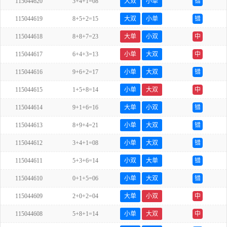
115044620
3+4+1=08
大双
小单
错
115044619
8+5+2=15
大双
小单
错
115044618
8+8+7=23
大单
小双
中
115044617
6+4+3=13
小单
大双
中
115044616
9+6+2=17
小单
大双
错
115044615
1+5+8=14
小单
大双
中
115044614
9+1+6=16
大单
小双
错
115044613
8+9+4=21
小单
大双
错
115044612
3+4+1=08
小单
大双
错
115044611
5+3+6=14
小双
大单
错
115044610
0+1+5=06
小单
大双
错
115044609
2+0+2=04
大单
小双
中
115044608
5+8+1=14
小单
大双
中