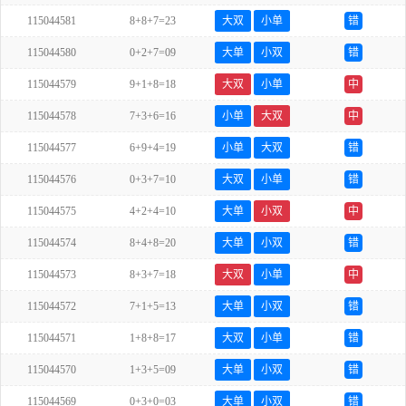
115044581
8+8+7=23
大双
小单
错
115044580
0+2+7=09
大单
小双
错
115044579
9+1+8=18
大双
小单
中
115044578
7+3+6=16
小单
大双
中
115044577
6+9+4=19
小单
大双
错
115044576
0+3+7=10
大双
小单
错
115044575
4+2+4=10
大单
小双
中
115044574
8+4+8=20
大单
小双
错
115044573
8+3+7=18
大双
小单
中
115044572
7+1+5=13
大单
小双
错
115044571
1+8+8=17
大双
小单
错
115044570
1+3+5=09
大单
小双
错
115044569
0+3+0=03
大单
小双
错