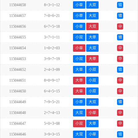
115044658
8+3+1=12
小单
大双
错
115044657
7+8+6=21
小单
大双
错
115044656
6+7+5=18
小单
大双
中
115044655
3+7+1=11
小双
大单
错
115044654
1+0+2=03
小单
大双
中
115044653
3+9+7=19
小双
大单
中
115044652
2+4+3=09
大单
小双
错
115044651
8+0+9=17
大单
小双
中
115044650
6+4+5=15
大单
小双
中
115044649
7+9+5=21
小单
大双
错
115044648
2+7+4=13
大双
小单
中
115044647
5+0+3=08
小双
大单
中
115044646
3+9+3=15
大双
小单
错