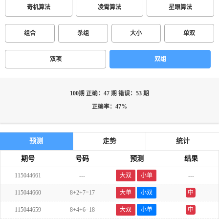
奇机算法
凌霄算法
星眼算法
组合
杀组
大小
单双
双项
双组
100期 正确：47 期 错误：53 期
正确率：47%
预测
走势
统计
期号
号码
预测
结果
115044661
---
大双
小单
---
115044660
8+2+7=17
大单
小双
中
115044659
8+4+6=18
大双
小单
中