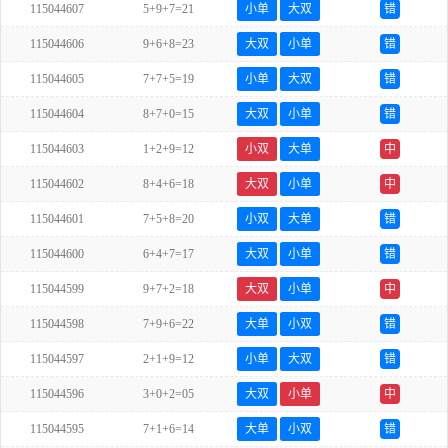
115044607
5+9+7=21
小单
大双
错
115044606
9+6+8=23
大双
小单
错
115044605
7+7+5=19
小单
大双
错
115044604
8+7+0=15
大双
小单
错
115044603
1+2+9=12
小双
大单
中
115044602
8+4+6=18
大双
小单
中
115044601
7+5+8=20
小双
大单
错
115044600
6+4+7=17
大双
小单
错
115044599
9+7+2=18
大双
小单
中
115044598
7+9+6=22
大单
小双
错
115044597
2+1+9=12
小单
大双
错
115044596
3+0+2=05
大双
小单
中
115044595
7+1+6=14
大单
小双
错