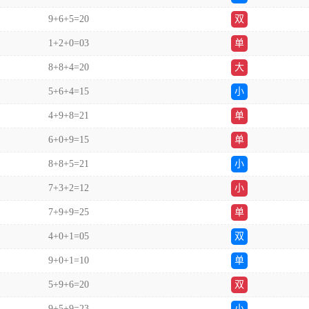
9+6+5=20
双
1+2+0=03
单
8+8+4=20
大
5+6+4=15
小
4+9+8=21
单
6+0+9=15
单
8+8+5=21
小
7+3+2=12
小
7+9+9=25
单
4+0+1=05
双
9+0+1=10
单
5+9+6=20
双
9+5+9=23
小