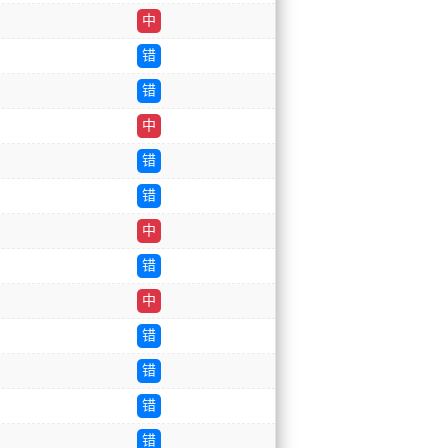
中
错
错
中
错
错
中
错
中
错
错
错
错