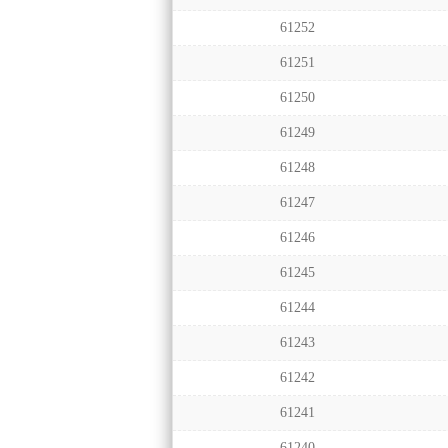
61252
61251
61250
61249
61248
61247
61246
61245
61244
61243
61242
61241
61240