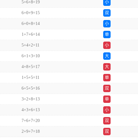
5+6+8=19
小
6+0+9=15
双
6+0+8=14
小
1+7+6=14
单
5+4+2=11
小
6+1+3=10
大
4+8+5=17
大
1+5+5=11
单
6+5+5=16
双
3+2+8=13
单
4+3+6=13
小
7+6+7=20
双
2+9+7=18
双