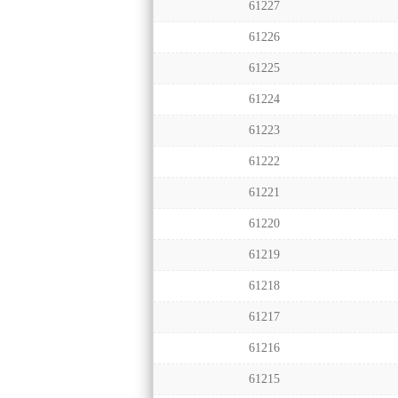
61227
61226
61225
61224
61223
61222
61221
61220
61219
61218
61217
61216
61215