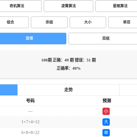
奇机算法
凌霄算法
星眼算法
组合
杀组
大小
单双
双项
双组
100期 正确：49 期 错误：51 期
正确率：49%
走势
号码
预测
---
小
1+7+4=12
大
6+8+8=22
单