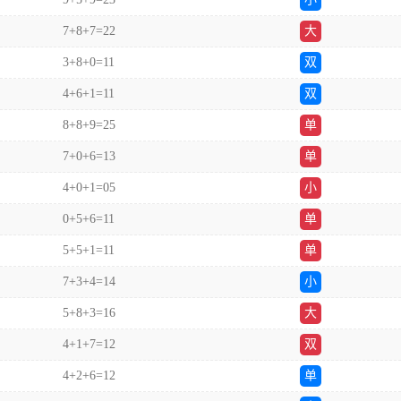
7+8+7=22
大
3+8+0=11
双
4+6+1=11
双
8+8+9=25
单
7+0+6=13
单
4+0+1=05
小
0+5+6=11
单
5+5+1=11
单
7+3+4=14
小
5+8+3=16
大
4+1+7=12
双
4+2+6=12
单