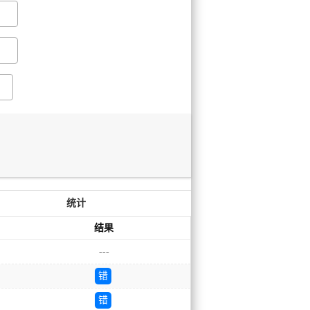
统计
结果
---
错
错