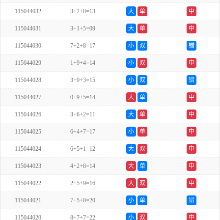
115044032
3+2+8=13
大
单
中
115044031
3+1+5=09
大
单
中
115044030
7+2+8=17
小
双
错
115044029
1+9+4=14
小
双
中
115044028
3+9+3=15
小
双
错
115044027
0+9+5=14
大
单
中
115044026
3+6+2=11
大
单
中
115044025
6+4+7=17
小
单
中
115044024
6+5+1=12
大
双
中
115044023
4+2+8=14
大
单
中
115044022
2+5+9=16
大
双
中
115044021
7+5+8=20
小
单
错
115044020
8+7+7=22
小
双
中