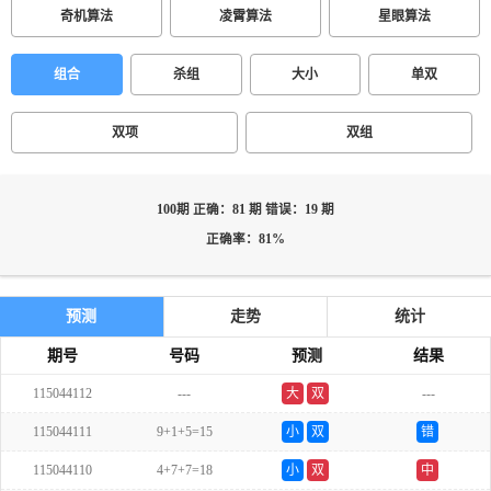
奇机算法
凌霄算法
星眼算法
组合
杀组
大小
单双
双项
双组
100期 正确：81 期 错误：19 期
正确率：81%
预测
走势
统计
期号
号码
预测
结果
115044112
---
大
双
---
115044111
9+1+5=15
小
双
错
115044110
4+7+7=18
小
双
中