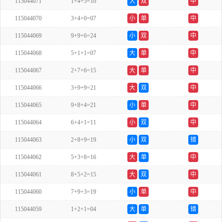
115044071
1+4+5=10
大
双
中
115044070
3+4+0=07
小
单
中
115044069
9+9+6=24
小
双
中
115044068
5+1+1=07
大
单
中
115044067
2+7+6=15
大
单
中
115044066
3+9+9=21
大
双
中
115044065
9+8+4=21
小
单
中
115044064
6+4+1=11
小
双
中
115044063
2+8+9=19
小
双
错
115044062
5+3+8=16
大
单
中
115044061
8+5+2=15
大
双
中
115044060
7+9+3=19
小
单
中
115044059
1+2+1=04
大
单
错