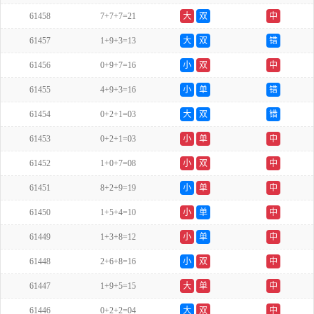
61458
7+7+7=21
大
双
中
61457
1+9+3=13
大
双
错
61456
0+9+7=16
小
双
中
61455
4+9+3=16
小
单
错
61454
0+2+1=03
大
双
错
61453
0+2+1=03
小
单
中
61452
1+0+7=08
小
双
中
61451
8+2+9=19
小
单
中
61450
1+5+4=10
小
单
中
61449
1+3+8=12
小
单
中
61448
2+6+8=16
小
双
中
61447
1+9+5=15
大
单
中
61446
0+2+2=04
大
双
中