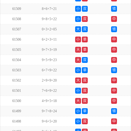
61509
8+6+7=21
小
双
错
61508
9+8+5=22
小
双
中
61507
0+3+2=05
大
双
错
61506
6+2+3=11
小
单
中
61505
9+7+3=19
大
单
中
61504
9+5+9=23
大
双
中
61503
6+7+9=22
小
单
错
61502
2+9+9=20
大
双
中
61501
7+6+9=22
小
双
中
61500
4+9+5=18
大
双
中
61499
9+7+8=24
小
单
错
61498
9+6+5=20
小
双
中