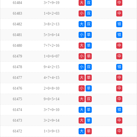
61484
3+7+9=19
大
双
中
61483
1+0+2=03
小
双
中
61482
3+8+2=13
大
双
错
61481
5+3+6=14
小
单
错
61480
7+7+2=16
大
单
中
61479
1+0+6=07
小
单
中
61478
9+4+2=15
小
双
错
61477
4+7+4=15
大
单
中
61476
2+0+8=10
小
单
中
61475
9+0+5=14
大
双
中
61474
3+7+0=10
大
单
错
61473
3+2+9=14
大
单
中
61472
1+3+9=13
大
单
中