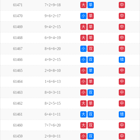
61471
7+2+9=18
大
单
中
61470
9+6+2=17
小
单
中
61469
9+4+2=15
大
单
中
61468
6+9+4=19
大
单
中
61467
8+6+6=20
小
双
中
61466
4+9+2=15
小
双
错
61465
2+0+8=10
小
单
中
61464
1+6+6=13
小
单
中
61463
8+0+3=11
小
双
中
61462
8+2+5=15
大
单
中
61461
6+4+1=11
大
双
错
61460
7+7+6=20
大
双
中
61459
2+9+0=11
小
双
中