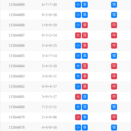
115044690
6+7+7=20
小
单
错
115044689
9+3+8=20
小
单
错
115044688
1+9+9=19
小
单
中
115044687
9+3+2=14
大
双
中
115044686
3+4+8=15
小
单
中
115044685
3+4+7=14
小
单
错
115044684
3+4+3=10
大
双
中
115044683
3+0+8=11
大
单
中
115044682
4+9+4=17
小
单
中
115044681
3+9+5=17
大
双
中
115044680
7+2+2=11
大
双
错
115044679
2+4+0=06
小
单
中
115044678
4+4+8=16
小
单
错