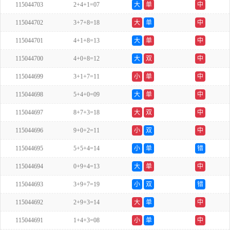
115044703
2+4+1=07
大
单
中
115044702
3+7+8=18
大
单
中
115044701
4+1+8=13
大
单
中
115044700
4+0+8=12
大
双
中
115044699
3+1+7=11
小
单
中
115044698
5+4+0=09
大
单
中
115044697
8+7+3=18
大
双
中
115044696
9+0+2=11
小
双
中
115044695
5+5+4=14
小
单
错
115044694
0+9+4=13
大
单
中
115044693
3+9+7=19
小
双
错
115044692
2+9+3=14
大
单
中
115044691
1+4+3=08
小
单
中