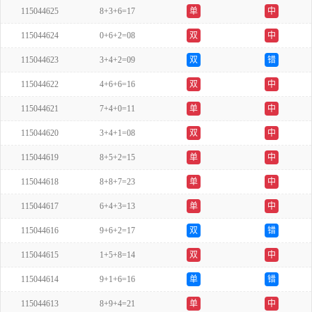
115044625
8+3+6=17
单
中
115044624
0+6+2=08
双
中
115044623
3+4+2=09
双
错
115044622
4+6+6=16
双
中
115044621
7+4+0=11
单
中
115044620
3+4+1=08
双
中
115044619
8+5+2=15
单
中
115044618
8+8+7=23
单
中
115044617
6+4+3=13
单
中
115044616
9+6+2=17
双
错
115044615
1+5+8=14
双
中
115044614
9+1+6=16
单
错
115044613
8+9+4=21
单
中