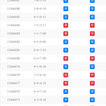
115044587
7+6+1=14
单
错
115044586
2+8+0=10
单
错
115044585
6+5+0=11
双
错
115044584
7+5+5=17
单
中
115044583
1+1+7=09
单
中
115044582
6+3+0=09
双
错
115044581
8+8+7=23
双
错
115044580
0+2+7=09
单
中
115044579
9+1+8=18
单
错
115044578
7+3+6=16
双
中
115044577
6+9+4=19
单
中
115044576
0+3+7=10
单
错
115044575
4+2+4=10
单
错