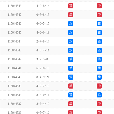
115044548
4+2+8=14
双
中
115044547
0+7+8=15
单
中
115044546
6+6+5=17
双
错
115044545
4+9+0=13
双
错
115044544
2+7+8=17
双
错
115044543
4+3+4=11
双
错
115044542
3+2+3=08
单
错
115044541
6+2+8=16
单
错
115044540
8+4+9=21
双
错
115044539
4+2+7=13
单
中
115044538
8+3+0=11
双
错
115044537
8+7+4=19
单
中
115044536
0+5+7=12
双
中