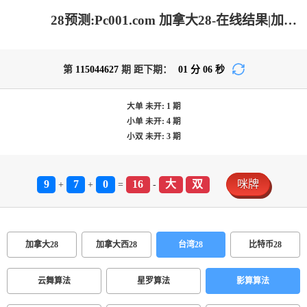
28预测:Pc001.com 加拿大28-在线结果|加拿大2.8在线|加拿大28开奖结果|加拿大28在线预测|加拿大28走势咪牌_专注研究2.8_加拿大PC在线走势_官方数据!
第
115044627
期 距下期：
01
分
06
秒
大单
未开:
1
期
小单
未开:
4
期
小双
未开:
3
期
9
7
0
16
大
双
咪牌
+
+
=
-
加拿大28
加拿大西28
台湾28
比特币28
云舞算法
星罗算法
影算算法