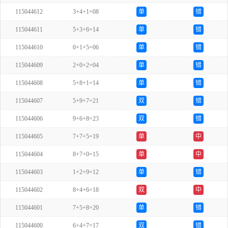
115044612
3+4+1=08
单
错
115044611
5+3+6=14
单
错
115044610
0+1+5=06
单
错
115044609
2+0+2=04
单
错
115044608
5+8+1=14
单
错
115044607
5+9+7=21
双
错
115044606
9+6+8=23
双
错
115044605
7+7+5=19
单
中
115044604
8+7+0=15
单
中
115044603
1+2+9=12
单
错
115044602
8+4+6=18
双
中
115044601
7+5+8=20
单
错
115044600
6+4+7=17
双
错