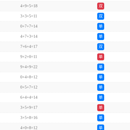
4+9+5=18
双
3+3+5=11
双
0+7+7=14
单
4+7+3=14
单
7+6+4=17
双
9+2+0=11
单
9+4+9=22
单
0+4+8=12
单
0+5+7=12
单
6+4+4=14
单
3+5+9=17
单
3+5+8=16
单
4+0+8=12
单