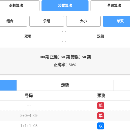
奇机算法
凌霄算法
星眼算法
组合
杀组
大小
单双
双项
双组
100期 正确：50 期 错误：50 期
正确率：50%
走势
号码
预测
---
单
5+0+4=09
单
1+1+1=03
双