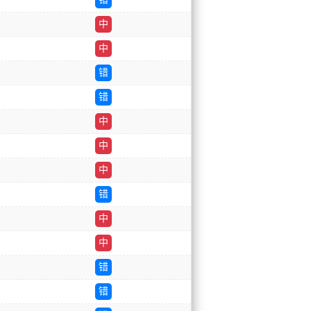
中
中
错
错
中
中
中
错
中
中
错
错