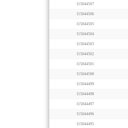
115044507
115044506
115044505
115044504
115044503
115044502
115044501
115044500
115044499
115044498
115044497
115044496
115044495