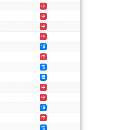
中
中
中
中
错
中
错
错
中
中
错
中
错