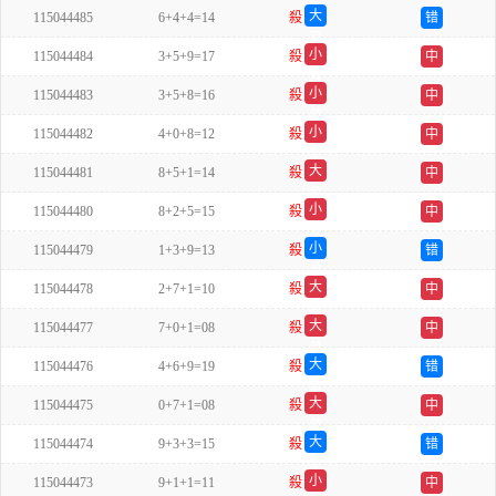
大
115044485
6+4+4=14
殺
错
双
小
115044484
3+5+9=17
殺
中
双
小
115044483
3+5+8=16
殺
中
单
小
115044482
4+0+8=12
殺
中
单
大
115044481
8+5+1=14
殺
中
单
小
115044480
8+2+5=15
殺
中
双
小
115044479
1+3+9=13
殺
错
单
大
115044478
2+7+1=10
殺
中
单
大
115044477
7+0+1=08
殺
中
单
大
115044476
4+6+9=19
殺
错
单
大
115044475
0+7+1=08
殺
中
单
大
115044474
9+3+3=15
殺
错
单
小
115044473
9+1+1=11
殺
中