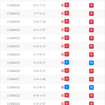
双
大
115044536
0+5+7=12
殺
中
双
大
115044535
1+7+3=11
殺
中
双
大
115044534
5+8+7=20
殺
中
单
大
115044533
4+1+2=07
殺
中
单
大
115044532
8+3+5=16
殺
中
单
小
115044531
6+6+5=17
殺
中
双
小
115044530
1+7+9=17
殺
中
双
大
115044529
9+2+6=17
殺
错
单
小
115044528
4+8+3=15
殺
中
双
大
115044527
1+4+1=06
殺
中
单
小
115044526
0+2+9=11
殺
错
单
小
115044525
8+6+1=15
殺
中
单
小
115044524
3+2+2=07
殺
中