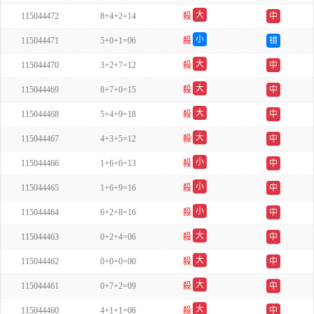
双
大
115044472
8+4+2=14
殺
中
单
小
115044471
5+0+1=06
殺
错
双
大
115044470
3+2+7=12
殺
中
单
大
115044469
8+7+0=15
殺
中
双
大
115044468
5+4+9=18
殺
中
单
大
115044467
4+3+5=12
殺
中
单
小
115044466
1+6+6=13
殺
中
双
小
115044465
1+6+9=16
殺
中
双
小
115044464
6+2+8=16
殺
中
单
大
115044463
0+2+4=06
殺
中
双
大
115044462
0+0+0=00
殺
中
单
大
115044461
0+7+2=09
殺
中
单
大
115044460
4+1+1=06
殺
中