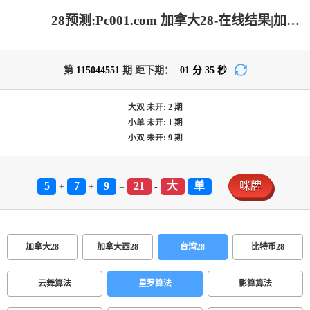
28预测:Pc001.com 加拿大28-在线结果|加拿大2.8在线|加拿大28开奖结果|加拿大28在线预测|加拿大28走势咪牌_专注研究2.8_加拿大PC在线走势_官方数据!
第
115044551
期 距下期：
01
分
35
秒
大双
未开:
2
期
小单
未开:
1
期
小双
未开:
9
期
5
7
9
21
大
单
咪牌
+
+
=
-
加拿大28
加拿大西28
台湾28
比特币28
云舞算法
星罗算法
影算算法